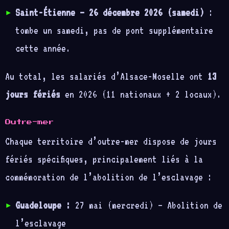
Saint-Étienne — 26 décembre 2026 (samedi)
:
tombe un samedi, pas de pont supplémentaire
cette année.
Au total, les salariés d’Alsace-Moselle ont
13
jours fériés
en 2026 (11 nationaux + 2 locaux).
Outre-mer
Chaque territoire d’outre-mer dispose de jours
fériés spécifiques, principalement liés à la
commémoration de l’abolition de l’esclavage :
Guadeloupe :
27 mai (mercredi) — Abolition de
l’esclavage