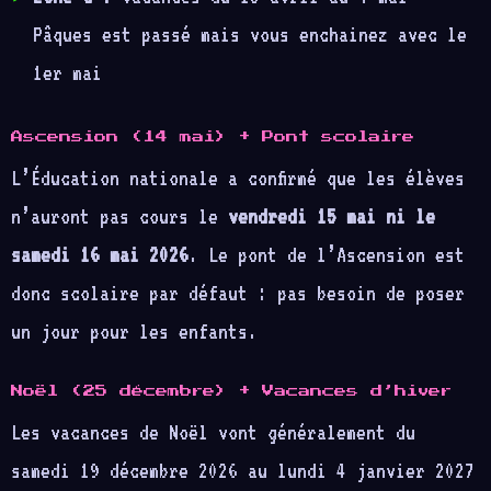
Pâques est passé mais vous enchainez avec le
1er mai
Ascension (14 mai) + Pont scolaire
L’Éducation nationale a confirmé que les élèves
n’auront pas cours le
vendredi 15 mai ni le
samedi 16 mai 2026
. Le pont de l’Ascension est
donc scolaire par défaut : pas besoin de poser
un jour pour les enfants.
Noël (25 décembre) + Vacances d’hiver
Les vacances de Noël vont généralement du
samedi 19 décembre 2026 au lundi 4 janvier 2027