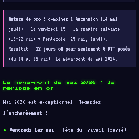
Astuce de pro :
combinez l’Ascension (14 mai,
jeudi) + le vendredi 15 + la semaine suivante
(18-22 mai) + Pentecôte (25 mai, lundi).
Résultat :
12 jours off pour seulement 6 RTT posés
(du 14 au 25 mai). Le méga-pont de mai 2026.
Le méga-pont de mai 2026 : la
période en or
Mai 2026 est exceptionnel. Regardez
l’enchanêement :
Vendredi 1er mai
— Fête du Travail (férié)