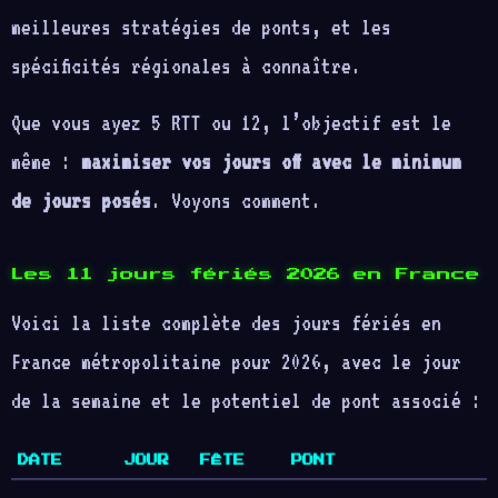
meilleures stratégies de ponts, et les
spécificités régionales à connaître.
Que vous ayez 5 RTT ou 12, l’objectif est le
même :
maximiser vos jours off avec le minimum
de jours posés
. Voyons comment.
Les 11 jours fériés 2026 en France
Voici la liste complète des jours fériés en
France métropolitaine pour 2026, avec le jour
de la semaine et le potentiel de pont associé :
DATE
JOUR
FÊTE
PONT