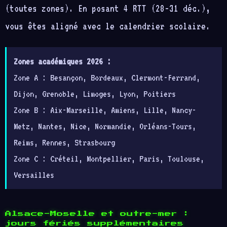
(toutes zones). En posant 4 RTT (28-31 déc.),
vous êtes aligné avec le calendrier scolaire.
Zones académiques 2026 :
Zone A : Besançon, Bordeaux, Clermont-Ferrand,
Dijon, Grenoble, Limoges, Lyon, Poitiers
Zone B : Aix-Marseille, Amiens, Lille, Nancy-
Metz, Nantes, Nice, Normandie, Orléans-Tours,
Reims, Rennes, Strasbourg
Zone C : Créteil, Montpellier, Paris, Toulouse,
Versailles
Alsace-Moselle et outre-mer :
jours fériés supplémentaires