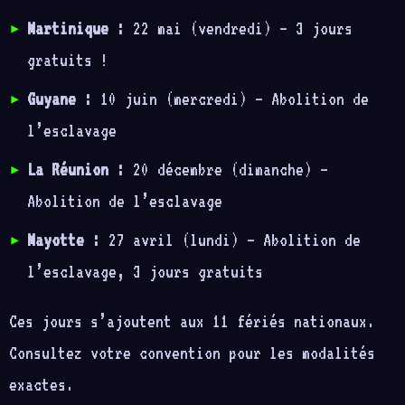
Martinique :
22 mai (vendredi) — 3 jours
gratuits !
Guyane :
10 juin (mercredi) — Abolition de
l’esclavage
La Réunion :
20 décembre (dimanche) —
Abolition de l’esclavage
Mayotte :
27 avril (lundi) — Abolition de
l’esclavage, 3 jours gratuits
Ces jours s’ajoutent aux 11 fériés nationaux.
Consultez votre convention pour les modalités
exactes.