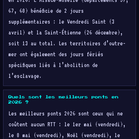
67, 68) bénéficie de 2 jours
supplémentaires : le Vendredi Saint (3
avril) et la Saint-Étienne (26 décembre),
soit 13 au total. Les territoires d’outre-
mer ont également des jours fériés
spécifiques liés à l’abolition de
l’esclavage.
Quels sont les meilleurs ponts en
2026 ?
Les meilleurs ponts 2026 sont ceux qui ne
coûtent aucun RTT : le 1er mai (vendredi),
le 8 mai (vendredi), Noël (vendredi), le